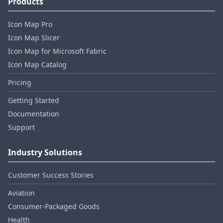
Products
Icon Map Pro
Icon Map Slicer
Icon Map for Microsoft Fabric
Icon Map Catalog
Pricing
Getting Started
Documentation
Support
Industry Solutions
Customer Success Stories
Aviation
Consumer‑Packaged Goods
Health