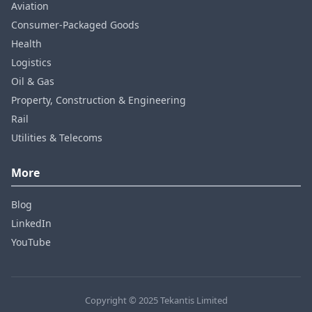
Aviation
Consumer‑Packaged Goods
Health
Logistics
Oil & Gas
Property, Construction & Engineering
Rail
Utilities & Telecoms
More
Blog
LinkedIn
YouTube
Copyright © 2025 Tekantis Limited