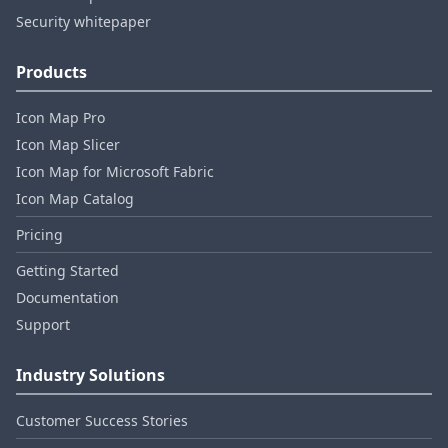
Security whitepaper
Products
Icon Map Pro
Icon Map Slicer
Icon Map for Microsoft Fabric
Icon Map Catalog
Pricing
Getting Started
Documentation
Support
Industry Solutions
Customer Success Stories