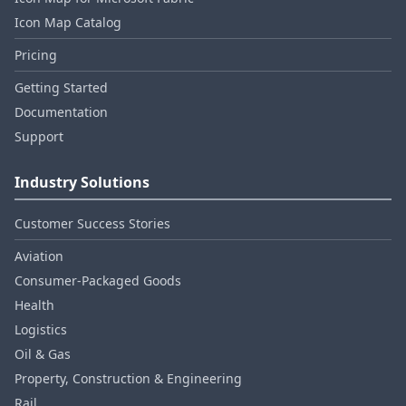
Icon Map Catalog
Pricing
Getting Started
Documentation
Support
Industry Solutions
Customer Success Stories
Aviation
Consumer‑Packaged Goods
Health
Logistics
Oil & Gas
Property, Construction & Engineering
Rail