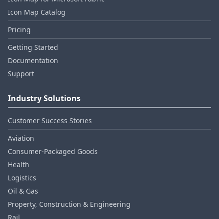
Icon Map Catalog
Pricing
Getting Started
Documentation
Support
Industry Solutions
Customer Success Stories
Aviation
Consumer‑Packaged Goods
Health
Logistics
Oil & Gas
Property, Construction & Engineering
Rail