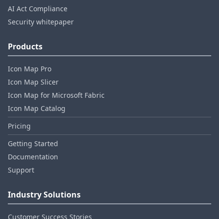
AI Act Compliance
Security whitepaper
Products
Icon Map Pro
Icon Map Slicer
Icon Map for Microsoft Fabric
Icon Map Catalog
Pricing
Getting Started
Documentation
Support
Industry Solutions
Customer Success Stories