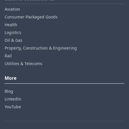
Aviation
Consumer‑Packaged Goods
Health
Logistics
Oil & Gas
Property, Construction & Engineering
Rail
Utilities & Telecoms
More
Blog
LinkedIn
YouTube